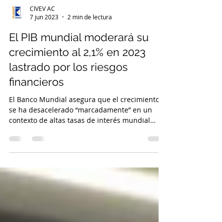
CIVEV AC
7 jun 2023
2 min de lectura
El PIB mundial moderará su
crecimiento al 2,1% en 2023
lastrado por los riesgos
financieros
El Banco Mundial asegura que el crecimiento
se ha desacelerado “marcadamente” en un
contexto de altas tasas de interés mundial
que...