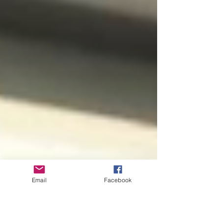
Email
Facebook