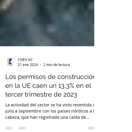
CIVEV AC
21 ene 2024
2 min de lectura
Los permisos de construcción
en la UE caen un 13,3% en el
tercer trimestre de 2023
La actividad del sector se ha visto resentida de
julio a septiembre con los países nórdicos a la