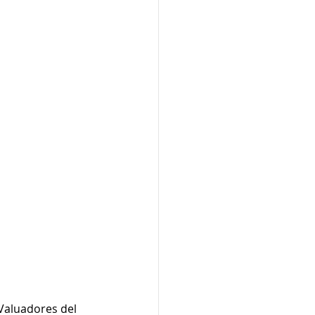
Valuadores del 