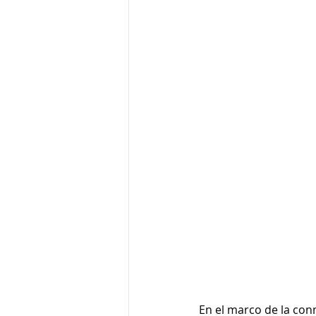
En el marco de la con