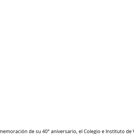
memoración de su 40° aniversario, el Colegio e Instituto de 