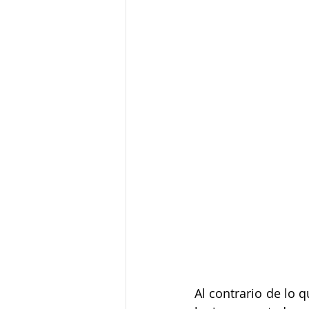
Al contrario de lo 