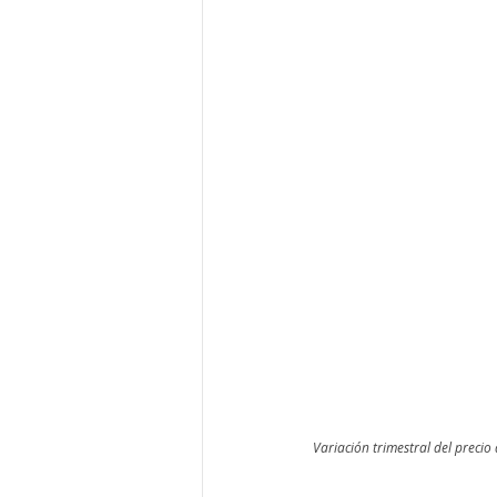
Variación trimestral del precio