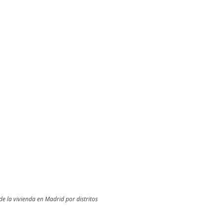
 de la vivienda en Madrid por distritos