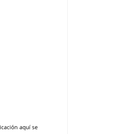
icación aquí se 