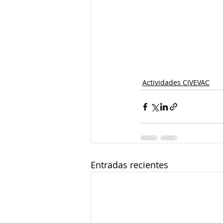
Actividades CIVEVAC
Entradas recientes