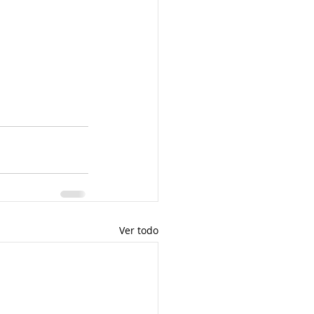
Ver todo