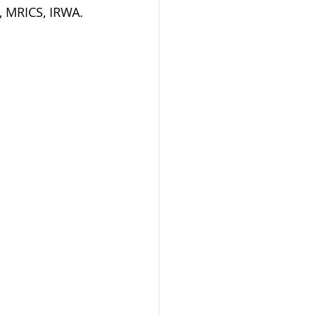
A, MRICS, IRWA.