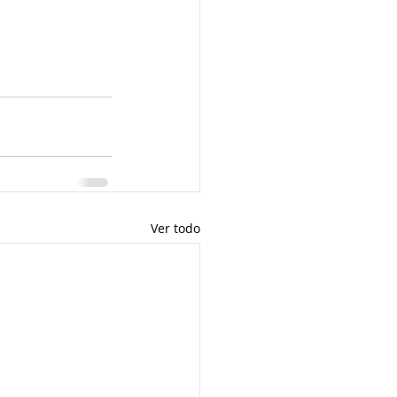
Ver todo