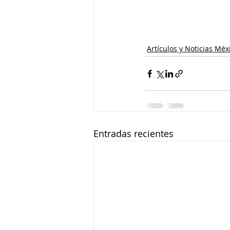
Artículos y Noticias Méx
Entradas recientes