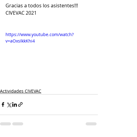
Gracias a todos los asistentes!!!  
CIVEVAC 2021
https://www.youtube.com/watch?
v=aOxsIkkKhi4
Actividades CIVEVAC