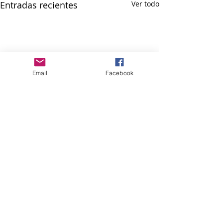
Entradas recientes
Ver todo
Email
Facebook
Comentarios