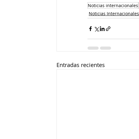
Noticias internacionales
Noticias Internacionales
Entradas recientes