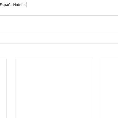
España
Hoteles