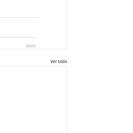
Ver todo