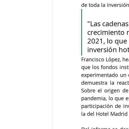
de toda la inversión
"Las cadenas
crecimiento 
2021, lo que 
inversión hot
Francisco López, he
que los fondos inst
experimentado un c
demuestra la reacti
Sobre el origen de 
pandemia, lo que 
participación de i
la del Hotel Madrid